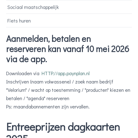
Sociaal maatschappelijk
Fiets huren
Aanmelden, betalen en
reserveren kan vanaf 10 mei 2026
via de app.
Downloaden via
HTTP://app.paynplan.nl
Inschrijven (naam volwassene) / zoek naam bedrijf
"Velorium" / wacht op toestemming / "producten" kiezen en
betalen / "agenda" reserveren
Ps: maandabonnementen zijn vervallen.
Entreeprijzen dagkaarten