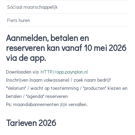
Sociaal maatschappelijk
Fiets huren
​​​​​​​Aanmelden, betalen en
reserveren kan vanaf 10 mei 2026
via de app.
Downloaden via
HTTP://app.paynplan.nl
Inschrijven (naam volwassene) / zoek naam bedrijf
"Velorium" / wacht op toestemming / "producten" kiezen en
betalen / "agenda" reserveren
Ps: maandabonnementen zijn vervallen.
Tarieven 2026