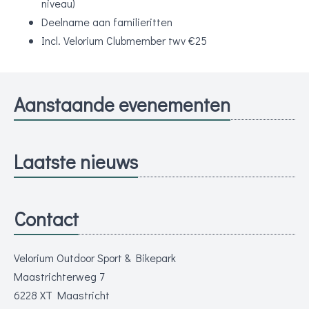
niveau)
Deelname aan familieritten
Incl. Velorium Clubmember twv €25
Aanstaande evenementen
Laatste nieuws
Contact
Velorium Outdoor Sport & Bikepark
Maastrichterweg 7
6228 XT Maastricht