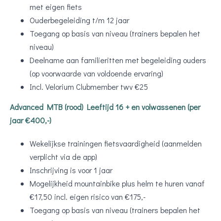
met eigen fiets
Ouderbegeleiding t/m 12 jaar
Toegang op basis van niveau (trainers bepalen het
niveau)
Deelname aan familieritten met begeleiding ouders
(op voorwaarde van voldoende ervaring)
Incl. Velorium Clubmember twv €25
Advanced MTB (rood) Leeftijd 16 + en volwassenen (per
jaar €400,-)
Wekelijkse trainingen fietsvaardigheid (aanmelden
verplicht via de app)
Inschrijving is voor 1 jaar
Mogelijkheid mountainbike plus helm te huren vanaf
€17,50 incl. eigen risico van €175,-
Toegang op basis van niveau (trainers bepalen het