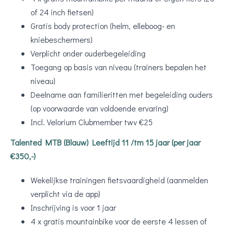
of 24 inch fietsen)
Gratis body protection (helm, elleboog- en
kniebeschermers)
Verplicht onder ouderbegeleiding
Toegang op basis van niveau (trainers bepalen het
niveau)
Deelname aan familieritten met begeleiding ouders
(op voorwaarde van voldoende ervaring)
Incl. Velorium Clubmember twv €25
Talented MTB (Blauw) Leeftijd 11 /tm 15 jaar (per jaar
€350,-)
Wekelijkse trainingen fietsvaardigheid (aanmelden
verplicht via de app)
Inschrijving is voor 1 jaar
4 x gratis mountainbike voor de eerste 4 lessen of