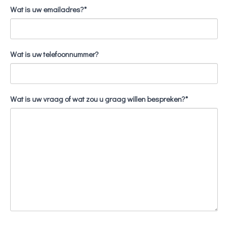
Wat is uw emailadres?*
Wat is uw telefoonnummer?
Wat is uw vraag of wat zou u graag willen bespreken?*