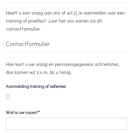
Heeft u een vraag aan ons of wil jij je aanmelden voor een
training of proefles? Laat het ons weten via dit
contactformulier.
Contactformulier
Hier kunt u uw vraag en persoonsgegevens achterlaten,
dan komen wij z.s.m. bij u terug.
Aanmelding training of oefenles
Wat is uw naam?*