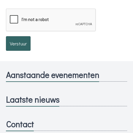
Verstuur
Aanstaande evenementen
Laatste nieuws
Contact