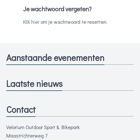
Je wachtwoord vergeten?
Klik hier
om je wachtwoord te resetten.
Aanstaande evenementen
Laatste nieuws
Contact
Velorium Outdoor Sport & Bikepark
Maastrichterweg 7