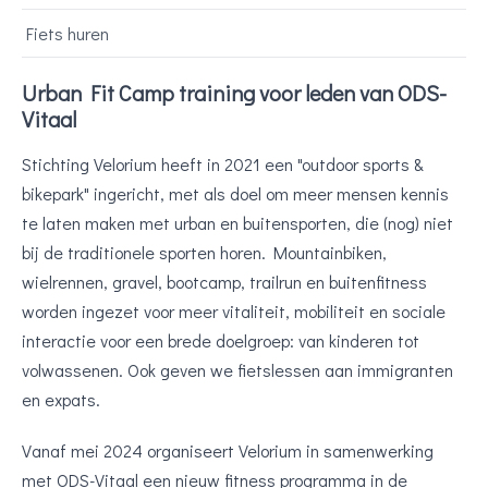
Fiets huren
Urban Fit Camp training voor leden van ODS-
Vitaal
Stichting Velorium heeft in 2021 een "outdoor sports &
bikepark" ingericht, met als doel om meer mensen kennis
te laten maken met urban en buitensporten, die (nog) niet
bij de traditionele sporten horen. Mountainbiken,
wielrennen, gravel, bootcamp, trailrun en buitenfitness
worden ingezet voor meer vitaliteit, mobiliteit en sociale
interactie voor een brede doelgroep: van kinderen tot
volwassenen. Ook geven we fietslessen aan immigranten
en expats.
Vanaf mei 2024 organiseert Velorium in samenwerking
met ODS-Vitaal een nieuw fitness programma in de