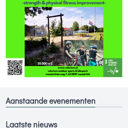
Aanstaande evenementen
Laatste nieuws