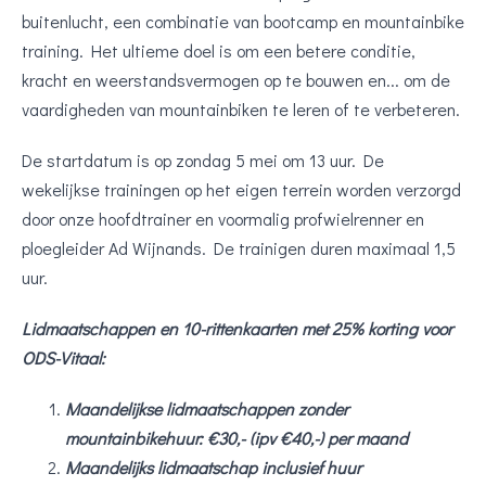
buitenlucht, een combinatie van bootcamp en mountainbike
training. Het ultieme doel is om een betere conditie,
kracht en weerstandsvermogen op te bouwen en... om de
vaardigheden van mountainbiken te leren of te verbeteren.
De startdatum is op zondag 5 mei om 13 uur. De
wekelijkse trainingen op het eigen terrein worden verzorgd
door onze hoofdtrainer en voormalig profwielrenner en
ploegleider Ad Wijnands. De trainigen duren maximaal 1,5
uur.
Lidmaatschappen en 10-rittenkaarten met 25% korting voor
ODS-Vitaal:
Maandelijkse lidmaatschappen zonder
mountainbikehuur: €30,- (ipv €40,-) per maand
Maandelijks lidmaatschap inclusief huur