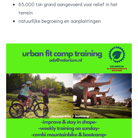
65.000 ton grond aangevoerd voor relief in het
terrein
natuurlijke begroeing en aanplantingen