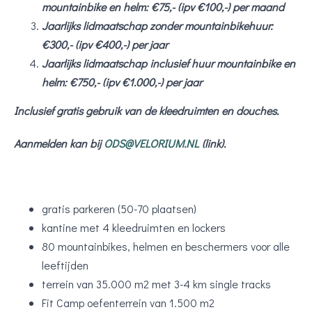
mountainbike en helm: €75,- (ipv €100,-) per maand
Jaarlijks lidmaatschap zonder mountainbikehuur:
€300,- (ipv €400,-) per jaar
Jaarlijks lidmaatschap inclusief huur mountainbike en
helm: €750,- (ipv €1.000,-) per jaar
Inclusief gratis gebruik van de kleedruimten en douches.
Aanmelden kan bij
ODS@VELORIUM.NL
(link).
gratis parkeren (50-70 plaatsen)
kantine met 4 kleedruimten en lockers
80 mountainbikes, helmen en beschermers voor alle
leeftijden
terrein van 35.000 m2 met 3-4 km single tracks
Fit Camp oefenterrein van 1.500 m2