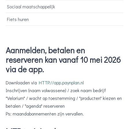
Sociaal maatschappelijk
Fiets huren
Aanmelden, betalen en
reserveren kan vanaf 10 mei 2026
via de app.
Downloaden via
HTTP://app.paynplan.nl
Inschrijven (naam volwassene) / zoek naam bedrijf
"Velorium" / wacht op toestemming / "producten" kiezen en
betalen / "agenda" reserveren
Ps: maandabonnementen zijn vervallen.