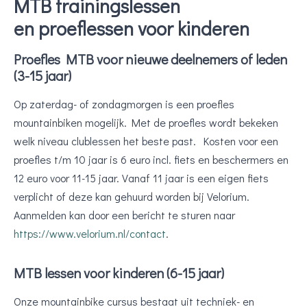
MTB trainingslessen
en proeflessen voor kinderen
Proefles MTB voor nieuwe deelnemers of leden
(3-15 jaar)
Op zaterdag- of zondagmorgen is een proefles
mountainbiken mogelijk. Met de proefles wordt bekeken
welk niveau clublessen het beste past. Kosten voor een
proefles t/m 10 jaar is 6 euro incl. fiets en beschermers en
12 euro voor 11-15 jaar. Vanaf 11 jaar is een eigen fiets
verplicht of deze kan gehuurd worden bij Velorium.
Aanmelden kan door een bericht te sturen naar
https://www.velorium.nl/contact
.
MTB lessen voor kinderen (6-15 jaar)
Onze mountainbike cursus bestaat uit techniek- en