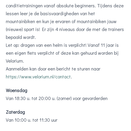
conditietrainingen vanaf absolute beginners. Tijdens deze
lessen leer je de basisvaardigheden van het
mountainbiken en kun je ervaren of mountainbiken jouw
(nieuwe) sport is! Er zijn 4 niveaus door de met de trainers
bepaald wordt.
Let op: dragen van een helm is verplicht! Vanaf 11 jaar is
een eigen fiets verplicht of deze kan gehuurd worden bij
Velorium.
Aanmelden kan door een bericht te sturen naar
https://www.velorium.nl/contact
.
Woensdag
Van 18:30 u. tot 20:00 u. (zomer) voor gevorderden
Zaterdag
Van 10:00 u. tot 11:30 uur