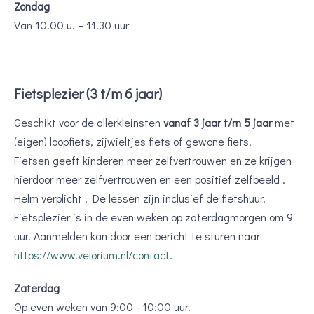
Zondag
Van 10.00 u. – 11.30 uur
Fietsplezier (3 t/m 6 jaar)
Geschikt voor de allerkleinsten
vanaf 3 jaar t/m 5 jaar
met
(eigen) loopfiets, zijwieltjes fiets of gewone fiets.
Fietsen geeft kinderen meer zelfvertrouwen en ze krijgen
hierdoor meer zelfvertrouwen en een positief zelfbeeld .
Helm verplicht ! De lessen zijn inclusief de fietshuur.
Fietsplezier is in de even weken op zaterdagmorgen om 9
uur. Aanmelden kan door een bericht te sturen naar
https://www.velorium.nl/contact
.
Zaterdag
Op even weken van 9:00 - 10:00 uur.