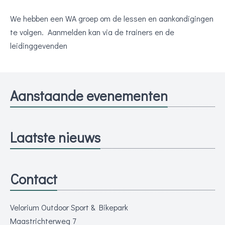
We hebben een WA groep om de lessen en aankondigingen
te volgen. Aanmelden kan via de trainers en de
leidinggevenden
Aanstaande evenementen
Laatste nieuws
Contact
Velorium Outdoor Sport & Bikepark
Maastrichterweg 7