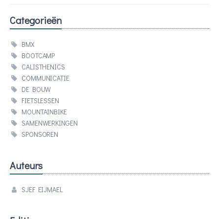
Categorieën
BMX
BOOTCAMP
CALISTHENICS
COMMUNICATIE
DE BOUW
FIETSLESSEN
MOUNTAINBIKE
SAMENWERKINGEN
SPONSOREN
Auteurs
SJEF EIJMAEL