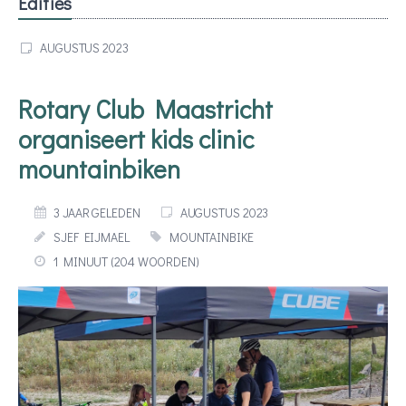
Edities
AUGUSTUS 2023
Rotary Club Maastricht
organiseert kids clinic
mountainbiken
3 JAAR GELEDEN
AUGUSTUS 2023
SJEF EIJMAEL
MOUNTAINBIKE
1 MINUUT (204 WOORDEN)