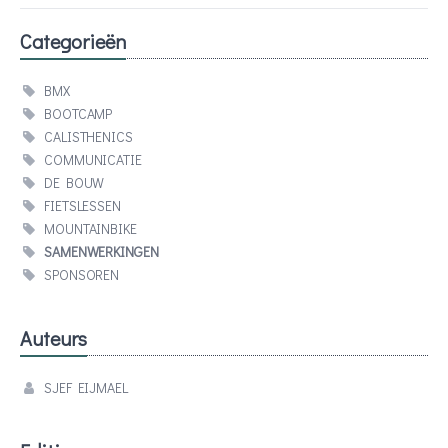
Categorieën
BMX
BOOTCAMP
CALISTHENICS
COMMUNICATIE
DE BOUW
FIETSLESSEN
MOUNTAINBIKE
SAMENWERKINGEN
SPONSOREN
Auteurs
SJEF EIJMAEL