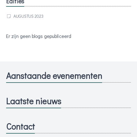
Edities
AUGUSTUS 2023
Er zijn geen blogs gepubliceerd
Aanstaande evenementen
Laatste nieuws
Contact