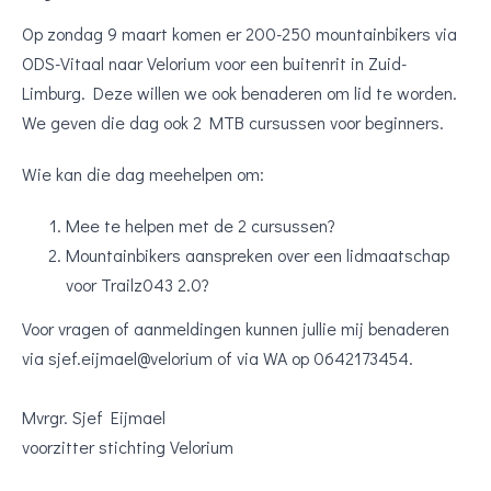
Op zondag 9 maart komen er 200-250 mountainbikers via
ODS-Vitaal naar Velorium voor een buitenrit in Zuid-
Limburg. Deze willen we ook benaderen om lid te worden.
We geven die dag ook 2 MTB cursussen voor beginners.
Wie kan die dag meehelpen om:
Mee te helpen met de 2 cursussen?
Mountainbikers aanspreken over een lidmaatschap
voor Trailz043 2.0?
Voor vragen of aanmeldingen kunnen jullie mij benaderen
via sjef.eijmael@velorium of via WA op 0642173454.
Mvrgr. Sjef Eijmael
voorzitter stichting Velorium