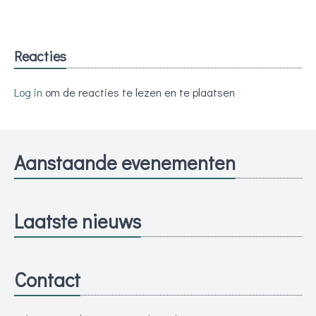
Reacties
Log in
om de reacties te lezen en te plaatsen
Aanstaande evenementen
Laatste nieuws
Contact