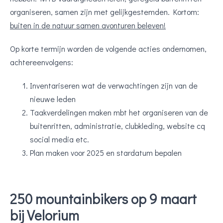
organiseren, samen zijn met gelijkgestemden. Kortom:
buiten in de natuur samen avonturen beleven!
Op korte termijn worden de volgende acties ondernomen,
achtereenvolgens:
Inventariseren wat de verwachtingen zijn van de
nieuwe leden
Taakverdelingen maken mbt het organiseren van de
buitenritten, administratie, clubkleding, website cq
social media etc.
Plan maken voor 2025 en stardatum bepalen
250 mountainbikers op 9 maart
bij Velorium