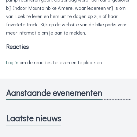
bij Indoor Mountainbike Almere, waar iedereen vrij is om
van Loek te leren en hem uit te dagen op zijn of haar
favoriete track. Kijk op de website van de bike parks voor
meer informatie om je aan te melden.
Reacties
Log in
om de reacties te lezen en te plaatsen
Aanstaande evenementen
Laatste nieuws