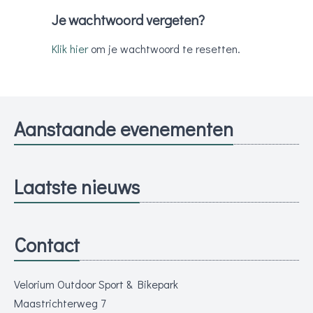
Je wachtwoord vergeten?
Klik hier
om je wachtwoord te resetten.
Aanstaande evenementen
Laatste nieuws
Contact
Velorium Outdoor Sport & Bikepark
Maastrichterweg 7