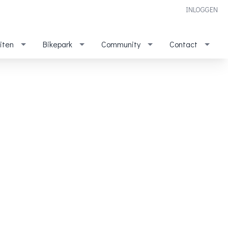
INLOGGEN
eiten
Bikepark
Community
Contact