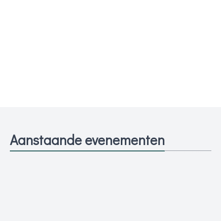
Aanstaande evenementen