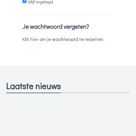
blijf ingelogd
Je wachtwoord vergeten?
Klik hier
om je wachtwoord te resetten.
Laatste nieuws