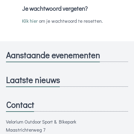
Je wachtwoord vergeten?
Klik hier
om je wachtwoord te resetten.
Aanstaande evenementen
Laatste nieuws
Contact
Velorium Outdoor Sport & Bikepark
Maastrichterweg 7