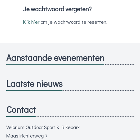
Je wachtwoord vergeten?
Klik hier
om je wachtwoord te resetten.
Aanstaande evenementen
Laatste nieuws
Contact
Velorium Outdoor Sport & Bikepark
Maastrichterweg 7